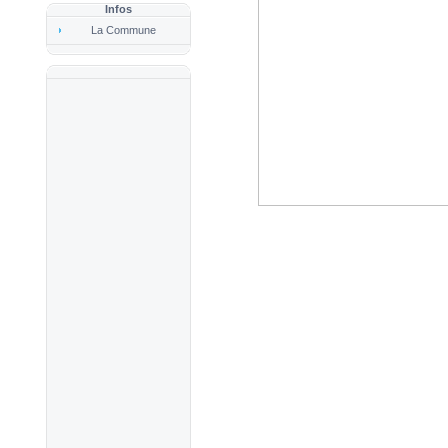
Infos
La Commune